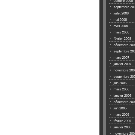
octobre 2008
septembre 20
juillet 2008
mai 2008
avril 2008
mars 2008
février 2008
décembre 200
septembre 20
mars 2007
janvier 2007
novembre 200
septembre 20
juin 2006
mars 2006
janvier 2006
décembre 200
juin 2005
mars 2005
février 2005
janvier 2005
novembre 200