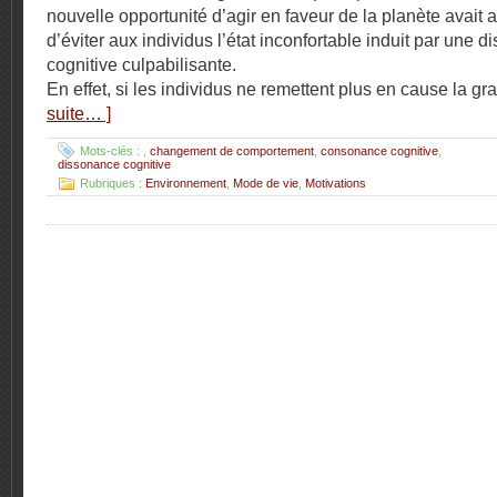
nouvelle opportunité d’agir en faveur de la planète avait a
d’éviter aux individus l’état inconfortable induit par une 
cognitive culpabilisante.
En effet, si les individus ne remettent plus en cause la gra
suite… ]
Mots-clés :
,
changement de comportement
,
consonance cognitive
,
dissonance cognitive
Rubriques :
Environnement
,
Mode de vie
,
Motivations